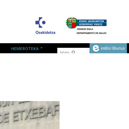
HEMEROTEKA