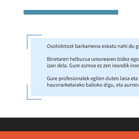
Cookie Politika