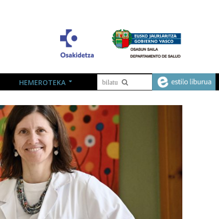
HEMEROTEKA