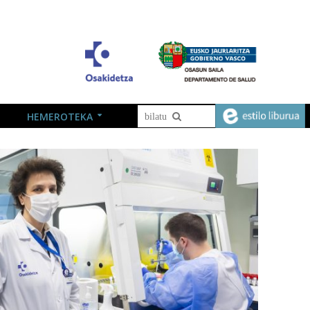
HEMEROTEKA