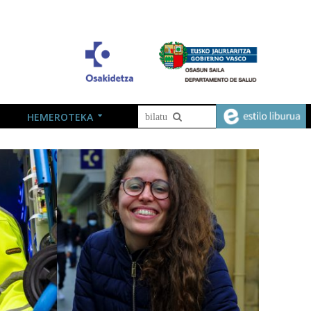
HEMEROTEKA