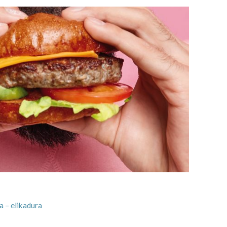
a – elikadura